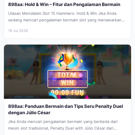
898aa: Hold & Win – Fitur dan Pengalaman Bermain
Ulasan Mendalam Slot 15 Hammers: Hold & Win Jika Anda
sedang mencari pengalaman bermain slot yang menawarkan
nuansa berbeda, 15...
18 Jul 2026
898aa: Panduan Bermain dan Tips Seru Penalty Duel
dengan Júlio César
Jika Anda mencari pengalaman bermain yang berbeda dari
mesin slot tradisional, Penalty Duel with Júlio César dari
BGaming adalah pilihan...