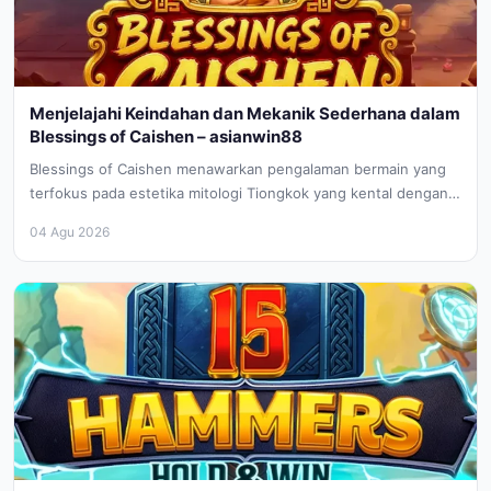
Menjelajahi Keindahan dan Mekanik Sederhana dalam
Blessings of Caishen – asianwin88
Blessings of Caishen menawarkan pengalaman bermain yang
terfokus pada estetika mitologi Tiongkok yang kental dengan
kesederhanaan mekanik. Bagi pemain yang...
04 Agu 2026