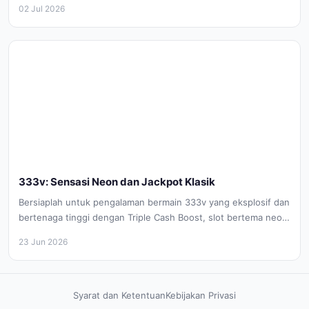
02 Jul 2026
333v: Sensasi Neon dan Jackpot Klasik
Bersiaplah untuk pengalaman bermain 333v yang eksplosif dan
bertenaga tinggi dengan Triple Cash Boost, slot bertema neon
dari Octoplay yang...
23 Jun 2026
Syarat dan Ketentuan
Kebijakan Privasi