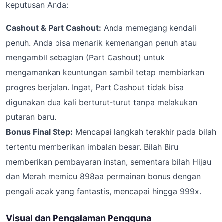
keputusan Anda:
Cashout & Part Cashout:
Anda memegang kendali
penuh. Anda bisa menarik kemenangan penuh atau
mengambil sebagian (Part Cashout) untuk
mengamankan keuntungan sambil tetap membiarkan
progres berjalan. Ingat, Part Cashout tidak bisa
digunakan dua kali berturut-turut tanpa melakukan
putaran baru.
Bonus Final Step:
Mencapai langkah terakhir pada bilah
tertentu memberikan imbalan besar. Bilah Biru
memberikan pembayaran instan, sementara bilah Hijau
dan Merah memicu 898aa permainan bonus dengan
pengali acak yang fantastis, mencapai hingga 999x.
Visual dan Pengalaman Pengguna