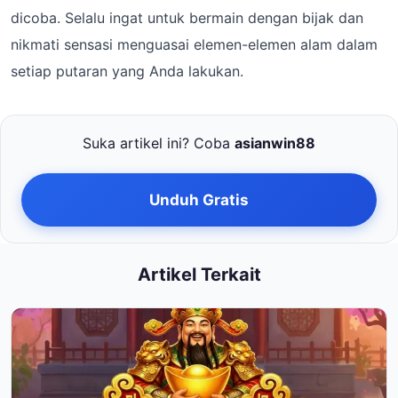
dicoba. Selalu ingat untuk bermain dengan bijak dan
nikmati sensasi menguasai elemen-elemen alam dalam
setiap putaran yang Anda lakukan.
Suka artikel ini? Coba
asianwin88
Unduh Gratis
Artikel Terkait