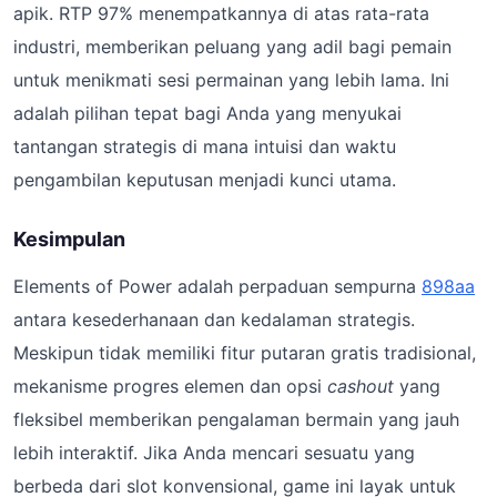
apik. RTP 97% menempatkannya di atas rata-rata
industri, memberikan peluang yang adil bagi pemain
untuk menikmati sesi permainan yang lebih lama. Ini
adalah pilihan tepat bagi Anda yang menyukai
tantangan strategis di mana intuisi dan waktu
pengambilan keputusan menjadi kunci utama.
Kesimpulan
Elements of Power adalah perpaduan sempurna
898aa
antara kesederhanaan dan kedalaman strategis.
Meskipun tidak memiliki fitur putaran gratis tradisional,
mekanisme progres elemen dan opsi
cashout
yang
fleksibel memberikan pengalaman bermain yang jauh
lebih interaktif. Jika Anda mencari sesuatu yang
berbeda dari slot konvensional, game ini layak untuk