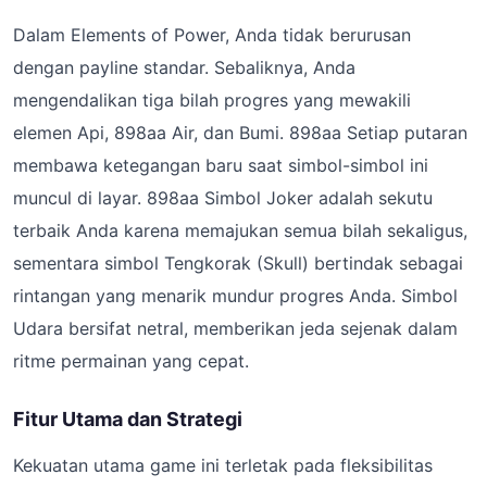
Dalam Elements of Power, Anda tidak berurusan
dengan payline standar. Sebaliknya, Anda
mengendalikan tiga bilah progres yang mewakili
elemen Api, 898aa Air, dan Bumi. 898aa Setiap putaran
membawa ketegangan baru saat simbol-simbol ini
muncul di layar. 898aa Simbol Joker adalah sekutu
terbaik Anda karena memajukan semua bilah sekaligus,
sementara simbol Tengkorak (Skull) bertindak sebagai
rintangan yang menarik mundur progres Anda. Simbol
Udara bersifat netral, memberikan jeda sejenak dalam
ritme permainan yang cepat.
Fitur Utama dan Strategi
Kekuatan utama game ini terletak pada fleksibilitas