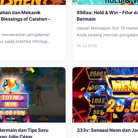
dahan dan Mekanik
898aa: Hold & Win – Fitur
Blessings of Caishen –
Bermain
Ulasan Mendalam Slot 15 Hamme
en menawarkan pengalaman
Anda sedang mencari pengalama
s pada estetika mitologi
yang menawarkan nuansa berbed
18 Jul 2026
al dengan kesederhanaan
 yang...
ermain dan Tips Seru
333v: Sensasi Neon dan Ja
an Júlio César