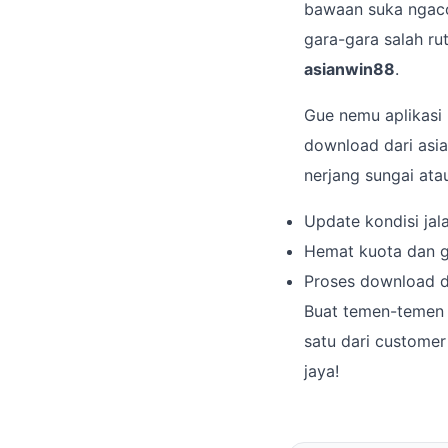
bawaan suka ngaco
gara-gara salah rut
asianwin88
.
Gue nemu aplikasi 
download dari asia
nerjang sungai ata
Update kondisi jal
Hemat kuota dan ga
Proses download di
Buat temen-temen 
satu dari customer
jaya!