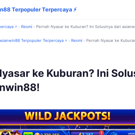
in88 Terpopuler Terpercaya ⚡
percaya ⚡
›
Resmi
›
Pernah Nyasar ke Kuburan? Ini Solusinya dari asianw
 asianwin88 Terpopuler Terpercaya ⚡
›
Resmi
›
Pernah Nyasar ke Kuburan?
yasar ke Kuburan? Ini Solu
anwin88!