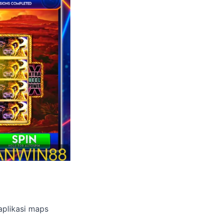
 aplikasi maps